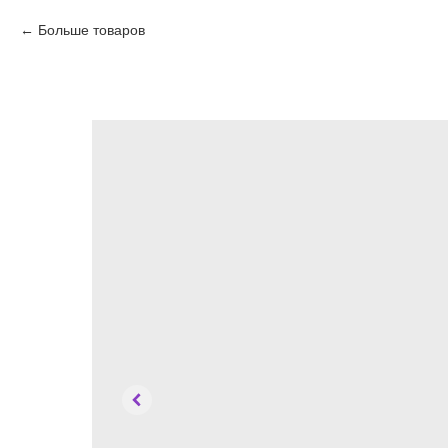
Больше товаров