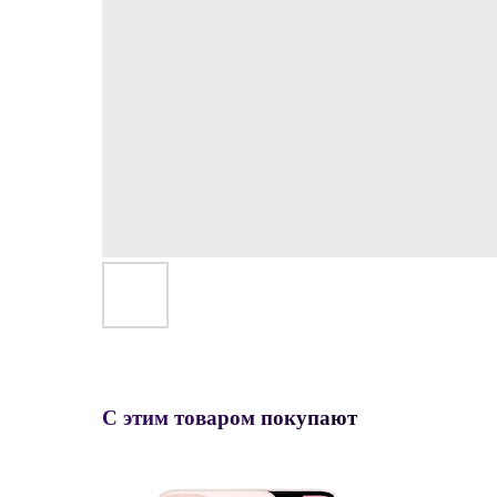
С этим товаром покупают