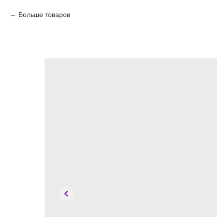
Больше товаров