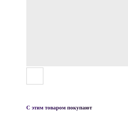
С этим товаром покупают