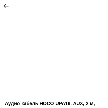
Аудио-кабель HOCO UPA16, AUX, 2 м,