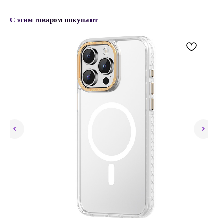
С этим товаром покупают