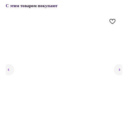
С этим товаром покупают