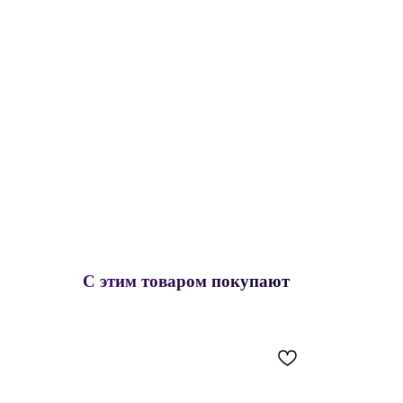
С этим товаром покупают