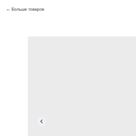
Больше товаров