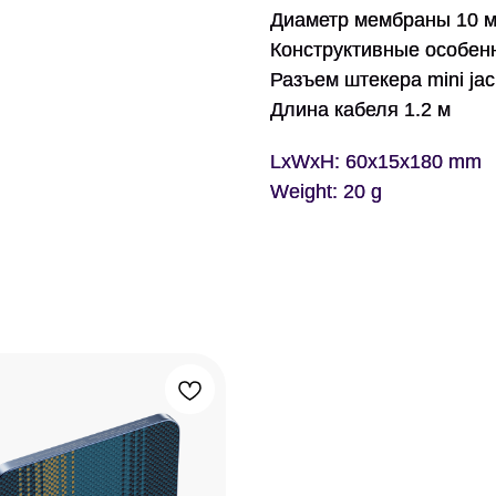
Диаметр мембраны 10 
Конструктивные особен
Разъем штекера
mini ja
Длина кабеля 1.2 м
LxWxH: 60x15x180 mm
Weight: 20 g