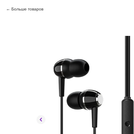
Больше товаров