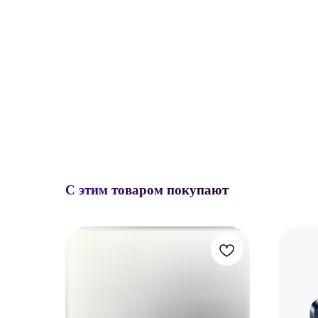
С этим товаром покупают