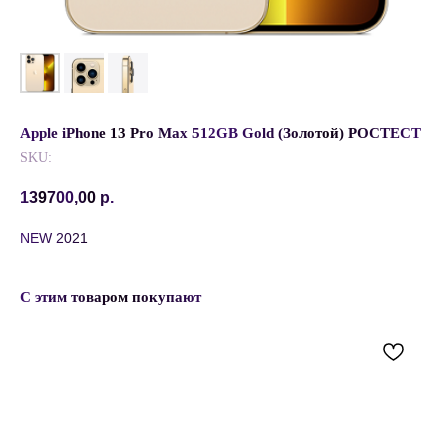
Apple iPhone 13 Pro Max 512GB Gold (Золотой) РОСТЕСТ
SKU:
139700,00
р.
NEW 2021
С этим товаром покупают