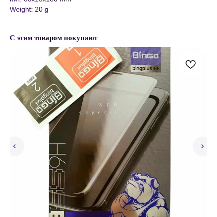
Weight: 20 g
С этим товаром покупают