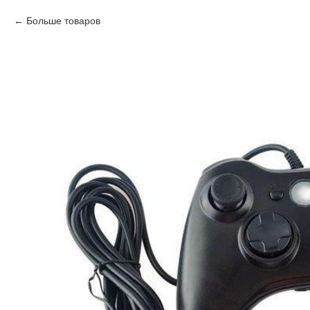
Больше товаров