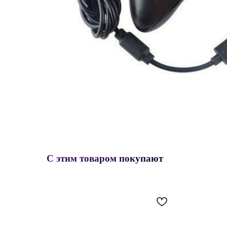
С этим товаром покупают