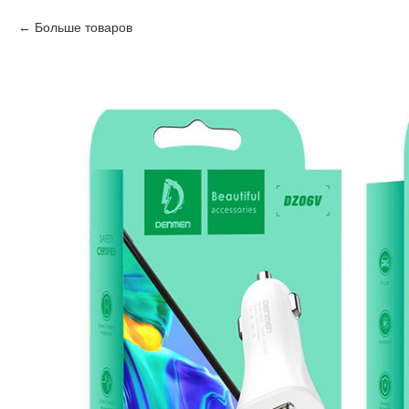
Больше товаров