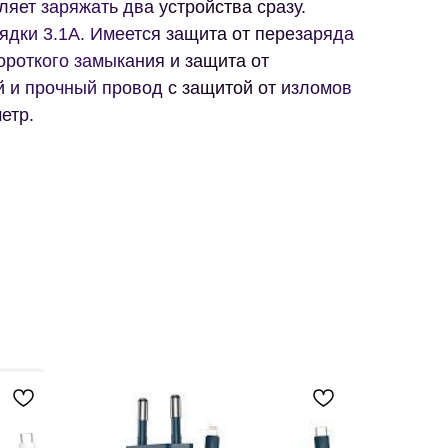
ляет заряжать два устройства сразу.
ядки 3.1А. Имеется защита от перезаряда
короткого замыкания и защита от
 и прочный провод с защитой от изломов
етр.