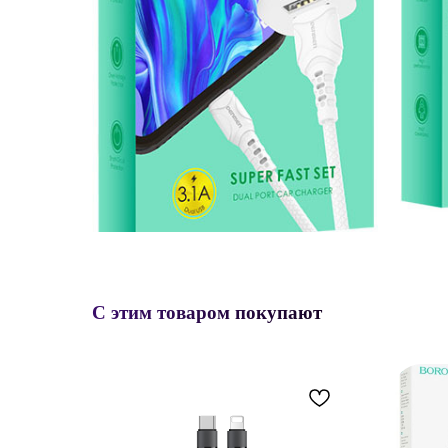
С этим товаром покупают