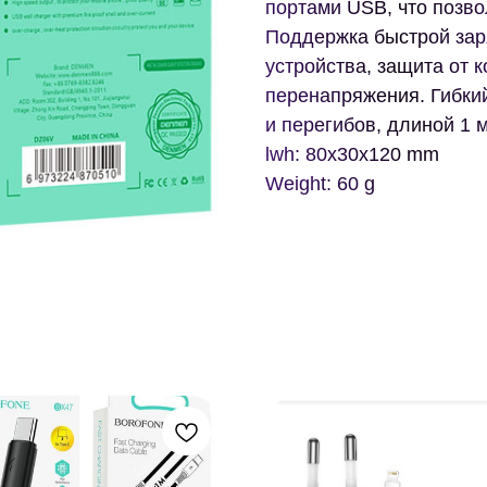
портами USB, что позво
Поддержка быстрой зар
устройства, защита от 
перенапряжения. Гибкий
и перегибов, длиной 1 м
lwh: 80x30x120 mm
Weight: 60 g