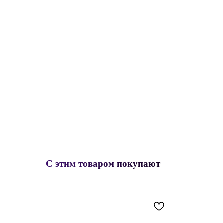
С этим товаром покупают