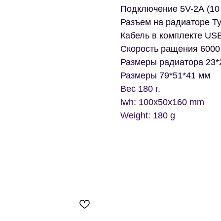
Подключение 5V-2А (10 
Разъем на радиаторе T
Кабель в комплекте USB
Скорость ращения 6000 
Размеры радиатора 23*
Размеры 79*51*41 мм
Вес 180 г.
lwh: 100x50x160 mm
Weight: 180 g