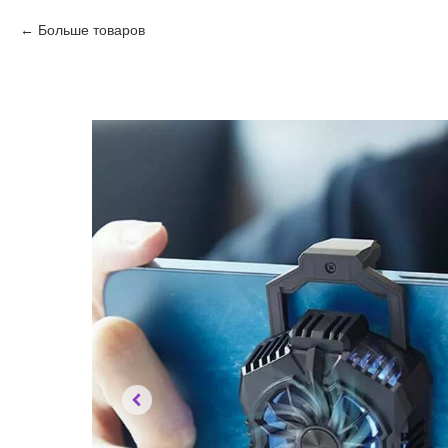
Больше товаров