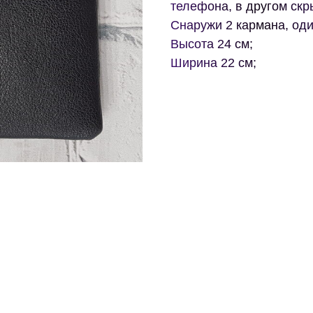
телефона, в другом скр
Снаружи 2 кармана, оди
Высота 24 см;
Ширина 22 см;