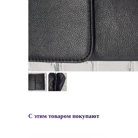
С этим товаром покупают