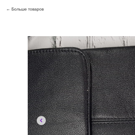
Больше товаров