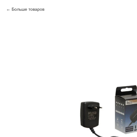
Больше товаров