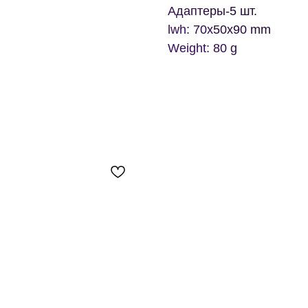
Адаптеры-5 шт.
lwh: 70x50x90 mm
Weight: 80 g