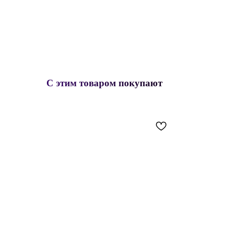
С этим товаром покупают