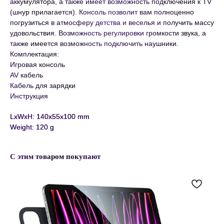
аккумулятора, а также имеет возможность подключения к TV
(шнур прилагается). Консоль позволит вам полноценно
погрузиться в атмосферу детства и веселья и получить массу
удовольствия. Возможность регулировки громкости звука, а
также имеется возможность подключить наушники.
Комплектация:
Игровая консоль
AV кабель
Кабель для зарядки
Инструкция
LxWxH: 140x55x100 mm
Weight: 120 g
С этим товаром покупают