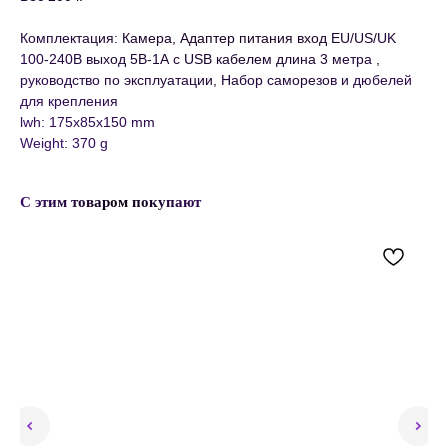
Комплектация: Камера, Адаптер питания вход EU/US/UK
100-240В выход 5В-1А с USB кабелем длина 3 метра ,
руководство по эксплуатации, Набор саморезов и дюбелей
для крепления
lwh: 175x85x150 mm
Weight: 370 g
С этим товаром покупают