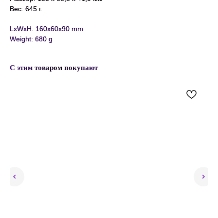
Вес: 645 г.
LxWxH: 160x60x90 mm
Weight: 680 g
С этим товаром покупают