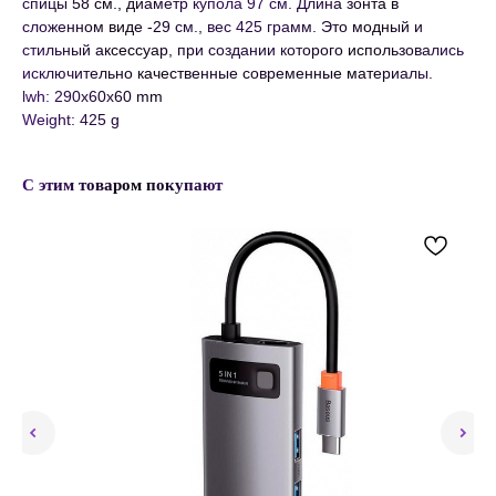
спицы 58 см., диаметр купола 97 см. Длина зонта в
сложенном виде -29 см., вес 425 грамм. Это модный и
стильный аксессуар, при создании которого использовались
исключительно качественные современные материалы.
lwh: 290x60x60 mm
Weight: 425 g
С этим товаром покупают