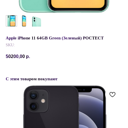
Apple iPhone 11 64GB Green (Зеленый) РОСТЕСТ
SKU:
50200,00
р.
С этим товаром покупают