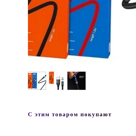
С этим товаром покупают