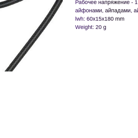
Рабочее напряжение - 1
айфонами, айпадами, а
lwh: 60x15x180 mm
Weight: 20 g