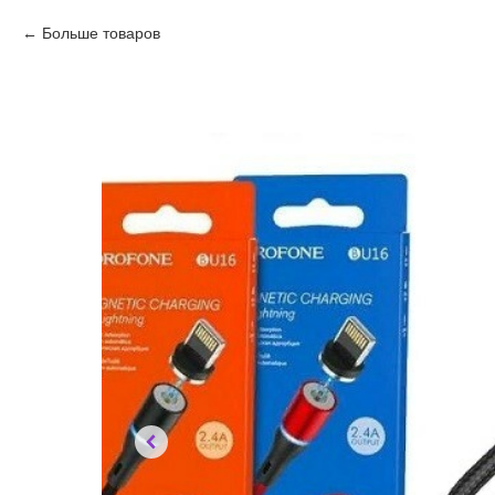
Больше товаров