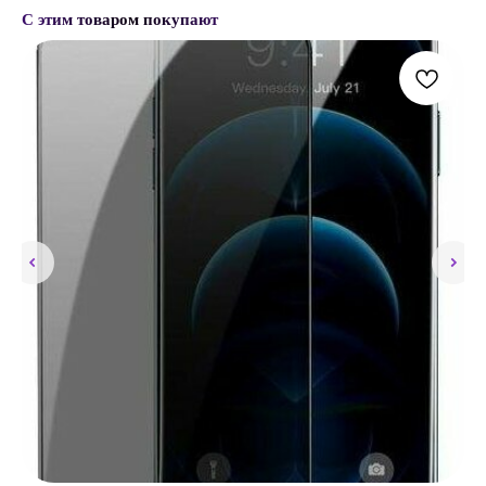
С этим товаром покупают