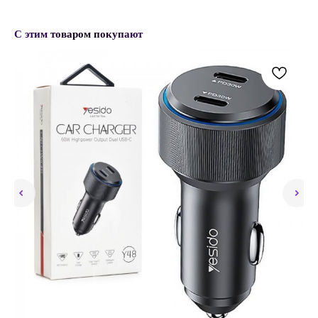
С этим товаром покупают