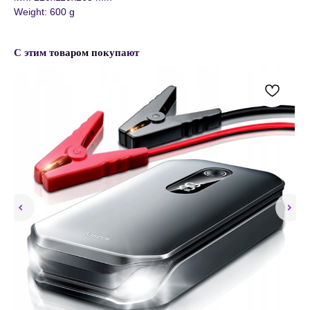
Weight: 600 g
С этим товаром покупают