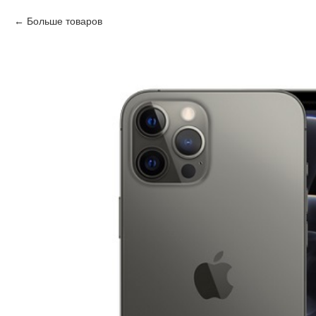
Больше товаров