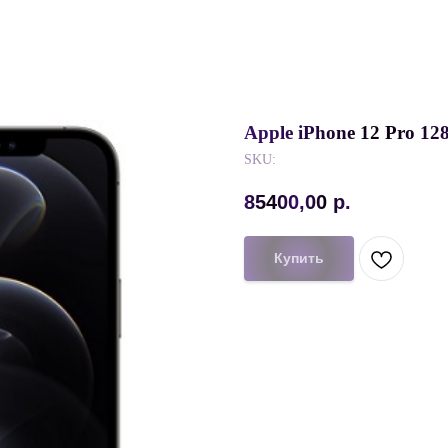
Apple iPhone 12 Pro 
SKU:
85400,00
р.
Купить