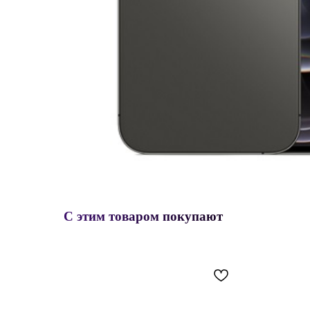
С этим товаром покупают