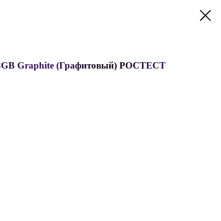
128GB Graphite (Графитовый) РОСТЕСТ