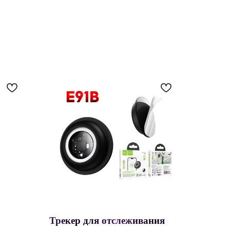
Трекер для отслеживания