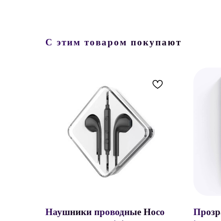
С этим товаром покупают
Наушники проводные Hoco
Прозр