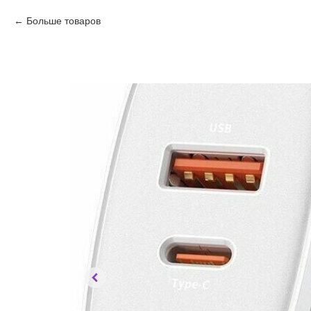
Больше товаров