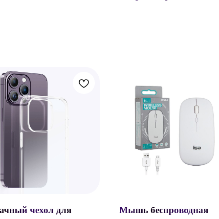
ачный чехол для
Мышь беспроводная