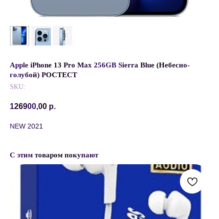
Apple iPhone 13 Pro Max 256GB Sierra Blue (Небесно-
голубой) РОСТЕСТ
SKU:
126900,00
р.
NEW 2021
С этим товаром покупают