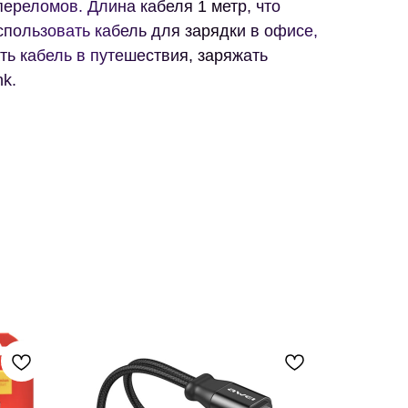
переломов. Длина кабеля 1 метр, что
пользовать кабель для зарядки в офисе,
ть кабель в путешествия, заряжать
nk.