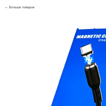
Больше товаров