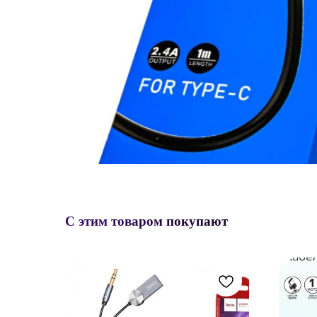
С этим товаром покупают