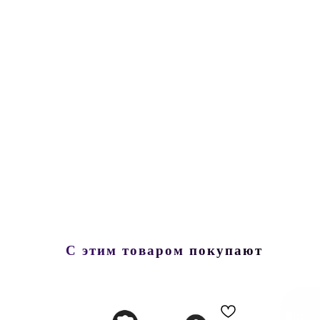
С этим товаром покупают