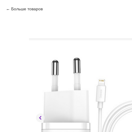
Больше товаров