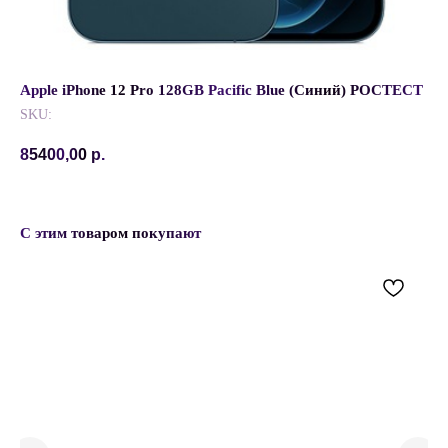
Apple iPhone 12 Pro 128GB Pacific Blue (Синий) РОСТЕСТ
SKU:
85400,00
р.
С этим товаром покупают