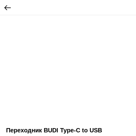
Переходник BUDI Type-C to USB