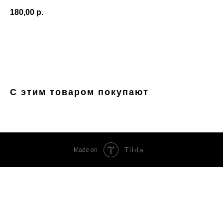
180,00
р.
Купить
С этим товаром покупают
Tilda
Made on