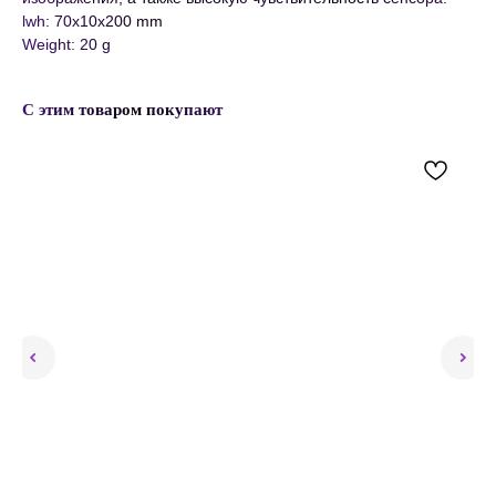
lwh: 70x10x200 mm
Weight: 20 g
С этим товаром покупают