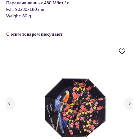
Передача данных 480 Мбит / с
lwh: 90x30x180 mm
Weight: 80 g
С этим товаром покупают