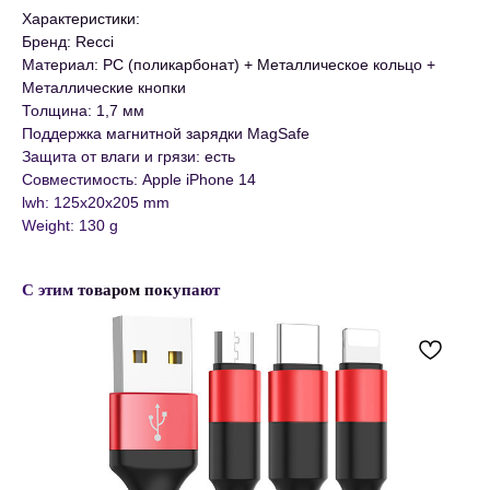
Характеристики:
Бренд: Recci
Материал: PC (поликарбонат) + Металлическое кольцо +
Металлические кнопки
Толщина: 1,7 мм
Поддержка магнитной зарядки MagSafe
Защита от влаги и грязи: есть
Совместимость: Apple iPhone 14
lwh: 125x20x205 mm
Weight: 130 g
С этим товаром покупают