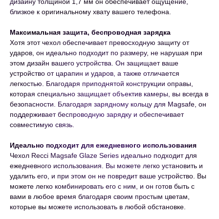
дизайну толщиной 1,7 мм он обеспечивает ощущение,
близкое к оригинальному хвату вашего телефона.
Максимальная защита, беспроводная зарядка
Хотя этот чехол обеспечивает превосходную защиту от
ударов, он идеально подходит по размеру, не нарушая при
этом дизайн вашего устройства. Он защищает ваше
устройство от царапин и ударов, а также отличается
легкостью. Благодаря приподнятой конструкции оправы,
которая специально защищает объектив камеры, вы всегда в
безопасности. Благодаря зарядному кольцу для Magsafe, он
поддерживает беспроводную зарядку и обеспечивает
совместимую связь.
Идеально подходит для ежедневного использования
Чехол Recci Magsafe Glaze Series идеально подходит для
ежедневного использования. Вы можете легко установить и
удалить его, и при этом он не повредит ваше устройство. Вы
можете легко комбинировать его с ним, и он готов быть с
вами в любое время благодаря своим простым цветам,
которые вы можете использовать в любой обстановке.