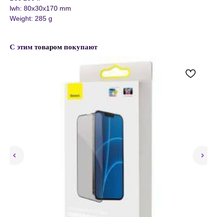
lwh: 80x30x170 mm
Weight: 285 g
С этим товаром покупают