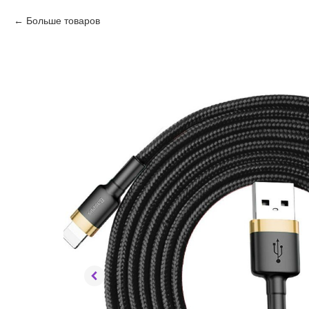
Больше товаров