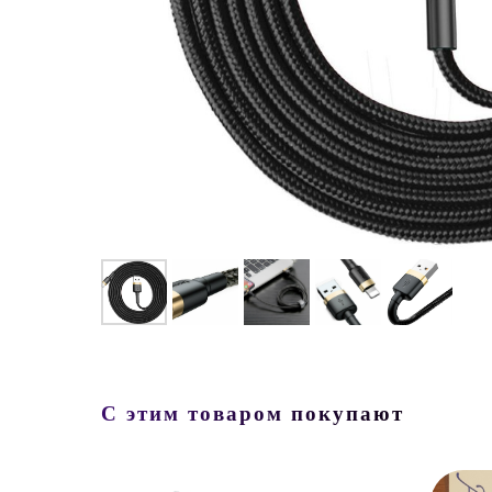
С этим товаром покупают