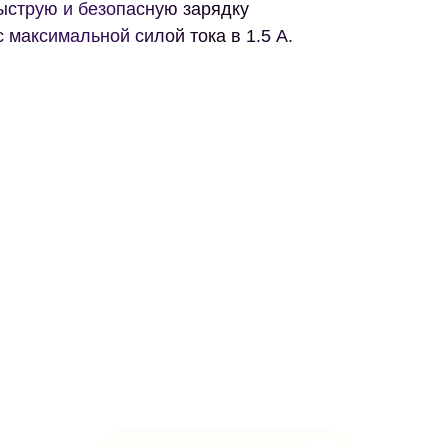
ыструю и безопасную зарядку
 максимальной силой тока в 1.5 А.