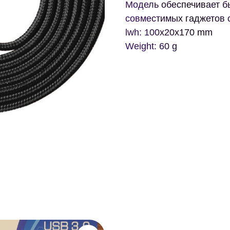
Модель обеспечивает б
совместимых гаджетов с
lwh: 100x20x170 mm
Weight: 60 g