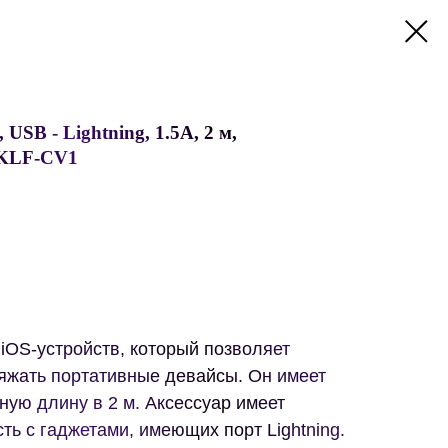
USB - Lightning, 1.5А, 2 м,
LKLF-CV1
iOS-устройств, который позволяет
ряжать портативные девайсы. Он имеет
ную длину в 2 м. Аксессуар имеет
ь с гаджетами, имеющих порт Lightning.