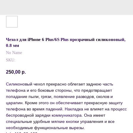
Чехол для iPhone 6 Plus/6S Plus прозрачный силиконовый,
0.8 мм
No Name
SKU:
250,00
р.
Силиконовый чехол прекрасно облегает заднюю часть
телефона и его боковые стороны, что предотвращает
попадание пыли, грязи, появление разводов, сколов и
царапин. Кроме этого он обеспечивает прекрасную защиту
телефона во время падений. Накладка не влияет на процесс
беспроводной зарядки коммуникатора. Она имеет
специальные удобные мягкие кнопки управления и все
необходимые функциональные вырезы.