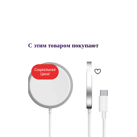
С этим товаром покупают
Социальная
Цена!