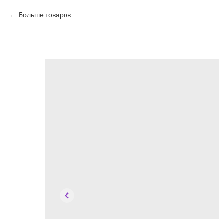
Больше товаров