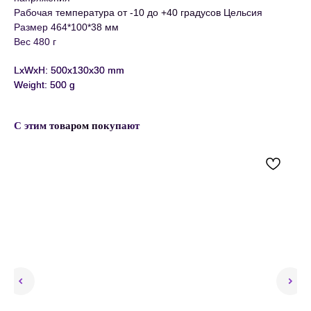
Рабочая температура от -10 до +40 градусов Цельсия
Размер 464*100*38 мм
Вес 480 г
LxWxH: 500x130x30 mm
Weight: 500 g
С этим товаром покупают