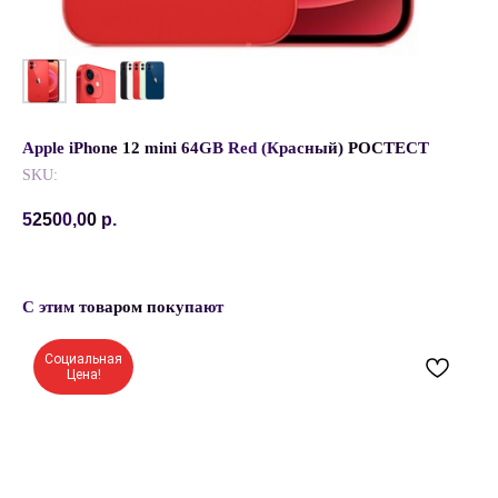
Apple iPhone 12 mini 64GB Red (Красный) РОСТЕСТ
SKU:
52500,00
р.
С этим товаром покупают
Социальная
Цена!