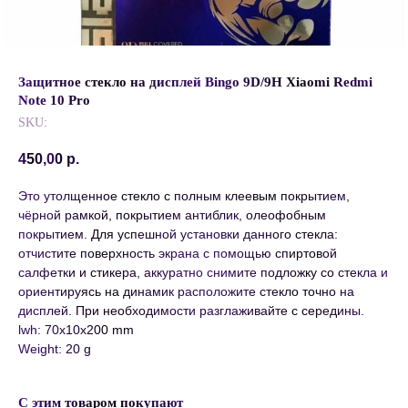
Защитное стекло на дисплей Bingo 9D/9H Xiaomi Redmi
Note 10 Pro
SKU:
450,00
р.
Это утолщенное стекло с полным клеевым покрытием,
чёрной рамкой, покрытием антиблик, олеофобным
покрытием. Для успешной установки данного стекла:
отчистите поверхность экрана с помощью спиртовой
салфетки и стикера, аккуратно снимите подложку со стекла и
ориентируясь на динамик расположите стекло точно на
дисплей. При необходимости разглаживайте с середины.
lwh: 70x10x200 mm
Weight: 20 g
С этим товаром покупают