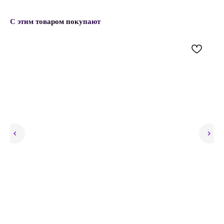
С этим товаром покупают