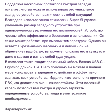
Поддержка нескольких протоколов быстрой зарядки
означает, что вы можете использовать это уникальное
зарядное устройство практически в любой ситуации!
Благодаря использованию технологии Super Si удалось
уменьшить размер зарядного устройства при
одновременном увеличении его возможностей. Устройство
чрезвычайно эффективно и безопасно в использовании. Он
также может работать при высоких температурах. Однако он
остается чрезвычайно маленьким и легким - он не
обременяет ваш багаж, вы можете положить его в сумку или
даже в карман и взять с собой куда угодно.
В комплект также входит практичный кабель Baseus USB-C -
Lightning длиной 1 м. С его помощью вы можете в полной
мере использовать зарядное устройство и эффективно
заряжать свои устройства. Изделие изготовлено из прочного
ПВХ, что делает его очень износостойким. Этот полезный
кабель позволит вам быстро и удобно заряжать
определенные устройства, когда в этом возникает
необходимость.
Характеристики: