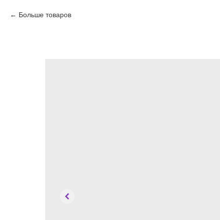
Больше товаров