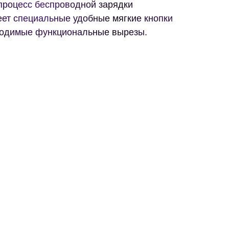
 процесс беспроводной зарядки
еет специальные удобные мягкие кнопки
ходимые функциональные вырезы.