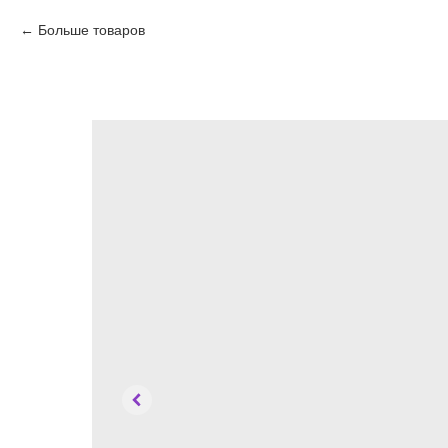
Больше товаров