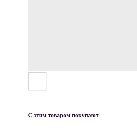
С этим товаром покупают