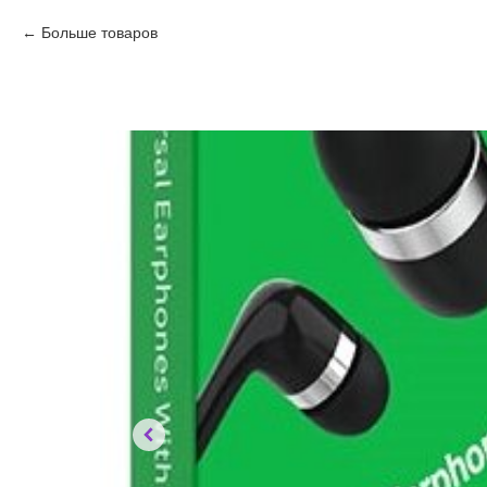
Больше товаров