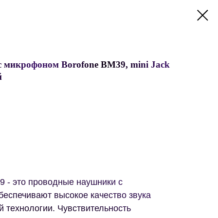
 микрофоном Borofone BM39, mini Jack
й
9 - это проводные наушники с
беспечивают высокое качество звука
й технологии. Чувствительность