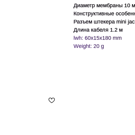
Диаметр мембраны 10 
Конструктивные особен
Разъем штекера
mini ja
Длина кабеля 1.2 м
lwh: 60x15x180 mm
Weight: 20 g