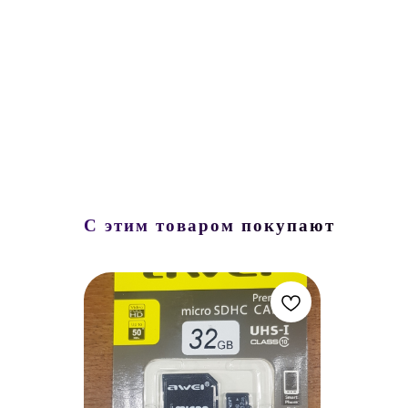
С этим товаром покупают