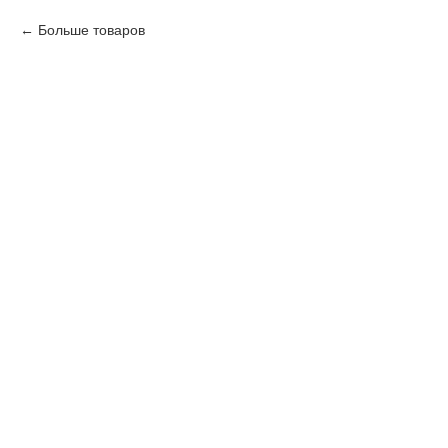
Больше товаров