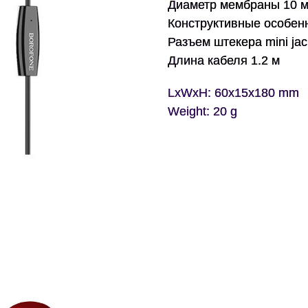
Диаметр мембраны 10 
Конструктивные особен
Разъем штекера
mini ja
Длина кабеля 1.2 м
LxWxH: 60x15x180 mm
Weight: 20 g