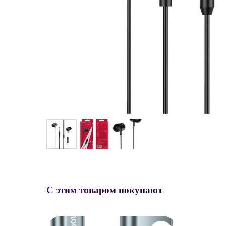
С этим товаром покупают