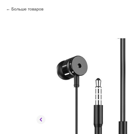
Больше товаров