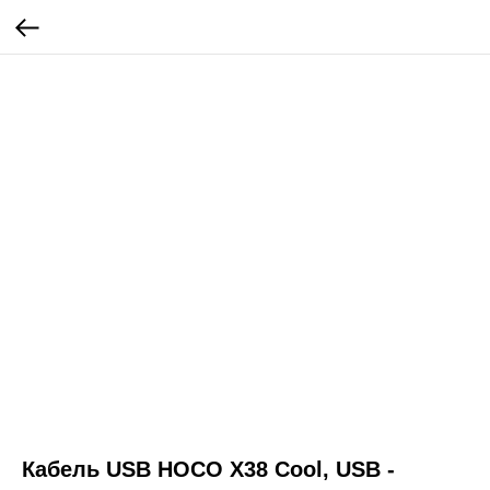
Кабель USB HOCO X38 Cool, USB -