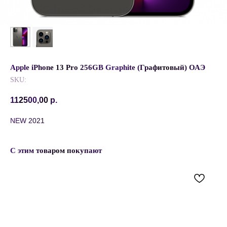
Apple iPhone 13 Pro 256GB Graphite (Графитовый) ОАЭ
SKU:
112500,00
р.
NEW 2021
С этим товаром покупают