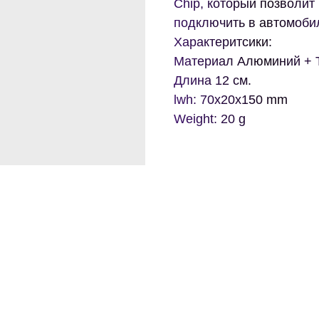
Chip, который позволит
подключить в автомоби
Характеритсики:
Материал Алюминий + 
Длина 12 см.
lwh: 70x20x150 mm
Weight: 20 g