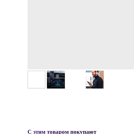
С этим товаром покупают