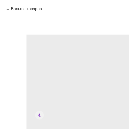
Больше товаров